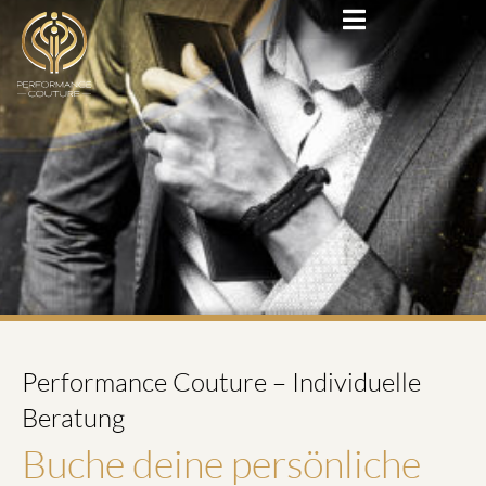
Performance Couture – Individuelle
Beratung ​
Buche deine persönliche