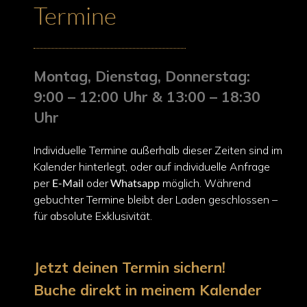
Termine
Montag, Dienstag, Donnerstag:
9:00 – 12:00 Uhr & 13:00 – 18:30
Uhr
Individuelle Termine außerhalb dieser Zeiten sind im
Kalender hinterlegt, oder auf individuelle Anfrage
per
E-Mail
oder
Whatsapp
möglich. Während
gebuchter Termine bleibt der Laden geschlossen –
für absolute Exklusivität.
Jetzt deinen Termin sichern!
Buche direkt in meinem Kalender