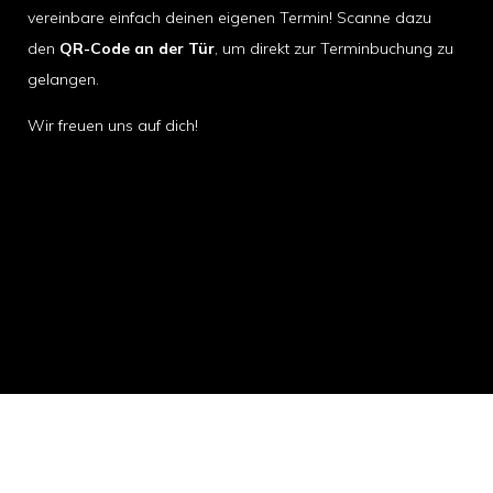
vereinbare einfach deinen eigenen Termin! Scanne dazu
den
QR-Code an der Tür
, um direkt zur Terminbuchung zu
gelangen.
Wir freuen uns auf dich!