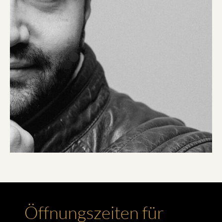
Öffnungszeiten für