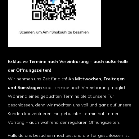
Exklusive Termine nach Vereinbarung – auch außerhalb
der Öffnungszeiten!
Wir nehmen uns Zeit für dich! An
Mittwochen, Freitagen
und Samstagen
sind Termine nach Vereinbarung möglich.
Während eines gebuchten Termins bleibt unsere Tür
geschlossen, denn wir möchten uns voll und ganz auf unsere
Kunden konzentrieren. Ein gebuchter Termin hat immer
Vorrang – auch während der regulären Öffnungszeiten.
Falls du uns besuchen möchtest und die Tür geschlossen ist,