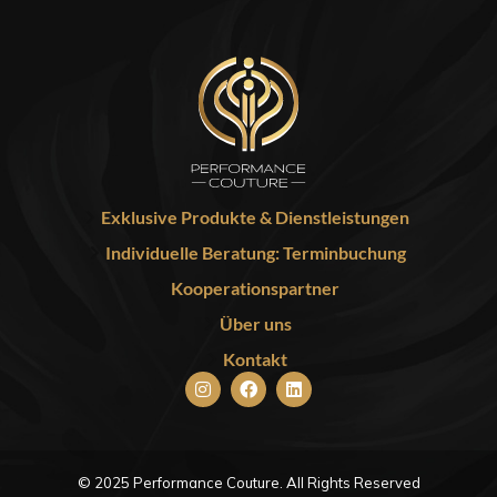
Exklusive Produkte & Dienstleistungen
Individuelle Beratung: Terminbuchung
Kooperationspartner
Über uns
Kontakt
© 2025 Performance Couture. All Rights Reserved