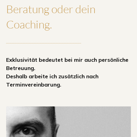
Beratung oder dein
Coaching.
Exklusivität bedeutet bei mir auch persönliche
Betreuung.
Deshalb arbeite ich zusätzlich nach
Terminvereinbarung.