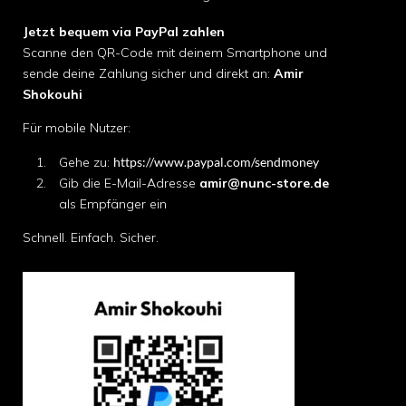
Jetzt bequem via PayPal zahlen
Scanne den QR-Code mit deinem Smartphone und
sende deine Zahlung sicher und direkt an:
Amir
Shokouhi
Für mobile Nutzer:
Gehe zu:
https://www.paypal.com/sendmoney
Gib die E-Mail-Adresse
amir@nunc-store.de
als Empfänger ein
Schnell. Einfach. Sicher.