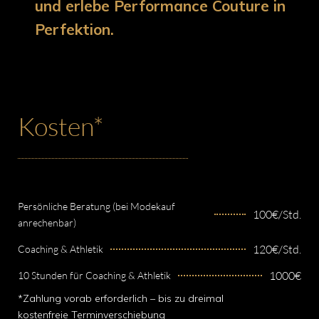
und erlebe Performance Couture in
Perfektion.
Kosten*
Persönliche Beratung (bei Modekauf
100€/Std.
anrechenbar)
120€/Std.
Coaching & Athletik
1000€
10 Stunden für Coaching & Athletik
*Zahlung vorab erforderlich – bis zu dreimal
kostenfreie Terminverschiebung