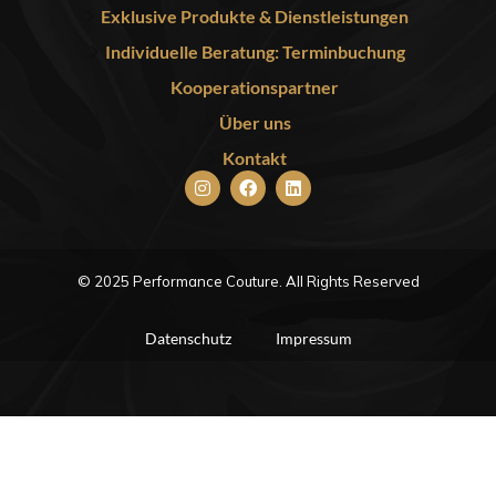
Exklusive Produkte & Dienstleistungen
Individuelle Beratung: Terminbuchung
Kooperationspartner
Über uns
Kontakt
© 2025 Performance Couture. All Rights Reserved
Datenschutz
Impressum