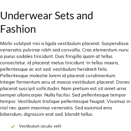
Underwear Sets and
Fashion
Morbi volutpat nisi a ligula vestibulum placerat. Suspendisse
venenatis pulvinar nibh sed convallis. Cras elementum nunc
a purus sodales tincidunt. Duis fringilla quam at tellus
consectetur, id placerat metus tincidunt. In tellus mauris,
pellentesque ac est sed, vestibulum hendrerit felis.
Pellentesque molestie lorem id placerat condimentum.
Integer fermentum arcu at massa vestibulum placerat. Donec
placerat suscipit sollicitudin. Nam pretium est sit amet urna
semper ullamcorper. Nulla facilisi. Sed pellentesque tempor
tempor. Vestibulum tristique pellentesque feugiat. Vivamus in
nisl nec quam maximus venenatis. Sed euismod eros
bibendum, dignissim erat sed, blandit tellus.
Vestibulum iaculis velit