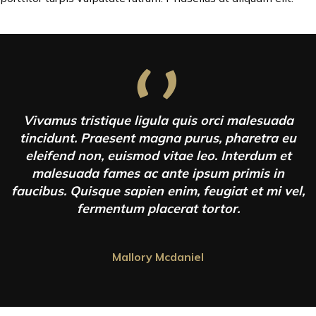
Vivamus tristique ligula quis orci malesuada
tincidunt. Praesent magna purus, pharetra eu
eleifend non, euismod vitae leo. Interdum et
malesuada fames ac ante ipsum primis in
faucibus. Quisque sapien enim, feugiat et mi vel,
fermentum placerat tortor.
Mallory Mcdaniel